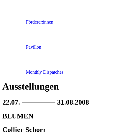
Förderer:innen
Pavillon
Monthly Dispatches
Ausstellungen
22.07.
31.08.2008
BLUMEN
Collier Schorr