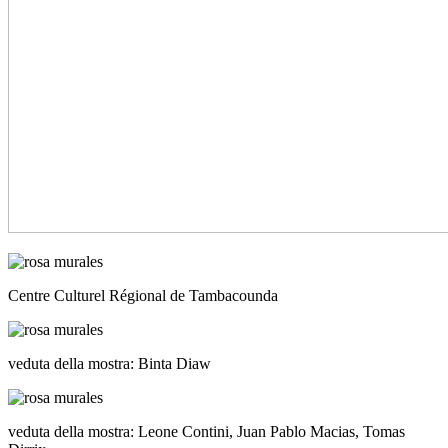
Centre Culturel Régional de Tambacounda
veduta della mostra: Binta Diaw
veduta della mostra: Leone Contini, Juan Pablo Macias, Tomas