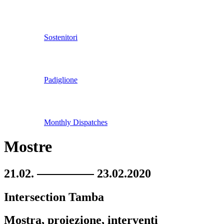
Sostenitori
Padiglione
Monthly Dispatches
Mostre
21.02.
23.02.2020
Intersection Tamba
Mostra, proiezione, interventi