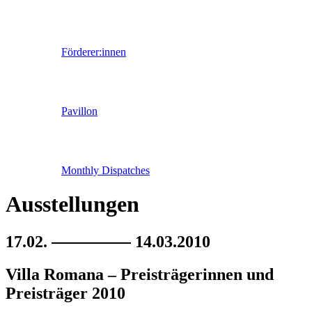
Förderer:innen
Pavillon
Monthly Dispatches
Ausstellungen
17.02.
14.03.2010
Villa Romana – Preisträgerinnen und
Preisträger 2010