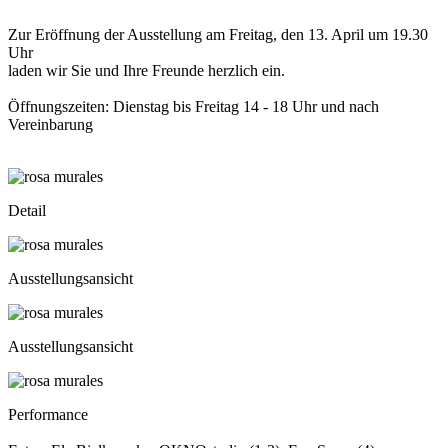
Zur Eröffnung der Ausstellung am Freitag, den 13. April um 19.30
Uhr
laden wir Sie und Ihre Freunde herzlich ein.
Öffnungszeiten: Dienstag bis Freitag 14 - 18 Uhr und nach
Vereinbarung
Detail
Ausstellungsansicht
Ausstellungsansicht
Performance