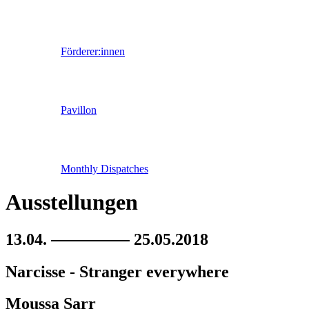
Förderer:innen
Pavillon
Monthly Dispatches
Ausstellungen
13.04.
25.05.2018
Narcisse - Stranger everywhere
Moussa Sarr