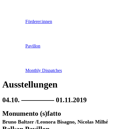
Förderer:innen
Pavillon
Monthly Dispatches
Ausstellungen
04.10.
01.11.2019
Monumento (s)fatto
Bruno Baltzer /Leonora Bisagno, Nicolas Milhé
Balkan Pavillon