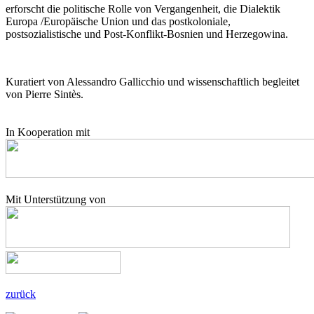
erforscht die politische Rolle von Vergangenheit, die Dialektik
Europa /Europäische Union und das postkoloniale,
postsozialistische und Post-Konflikt-Bosnien und Herzegowina.
Kuratiert von Alessandro Gallicchio und wissenschaftlich begleitet
von Pierre Sintès.
In Kooperation mit
Mit Unterstützung von
zurück