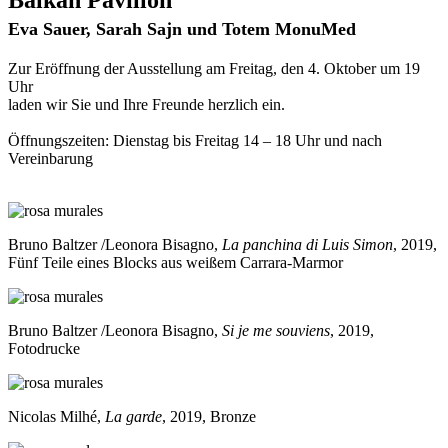
Eva Sauer, Sarah Sajn und Totem MonuMed
Zur Eröffnung der Ausstellung am Freitag, den 4. Oktober um 19
Uhr
laden wir Sie und Ihre Freunde herzlich ein.
Öffnungszeiten: Dienstag bis Freitag 14 – 18 Uhr und nach
Vereinbarung
Bruno Baltzer /Leonora Bisagno,
La panchina di Luis Simon
, 2019,
Fünf Teile eines Blocks aus weißem Carrara-Marmor
Bruno Baltzer /Leonora Bisagno,
Si je me souviens
, 2019,
Fotodrucke
Nicolas Milhé,
La garde
, 2019, Bronze